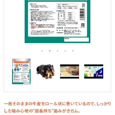
一枚そのままの牛皮をロール状に巻いているので、
しっかり
した噛み心地の“超長持ち”歯みがきガム。