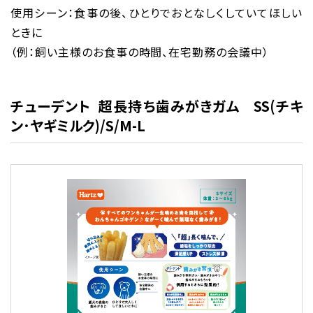
使用シーン：
食事の後、ひとりでおとなしくしていてほしい
ときに
（例：飼い主様のお食事の時間、在宅勤務の会議中）
チューデント 超長持ち歯みがきガム SS(チキ
ン･ヤギミルク)/S/M-L