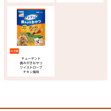
全犬種
チューデント
歯みがきおやつ
ツイストロープ
チキン風味