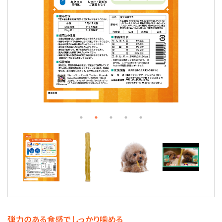
弾力のある食感でしっかり噛める