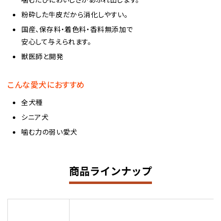
粉砕した牛皮だから消化しやすい。
国産、保存料・着色料・香料無添加で
安心して与えられます。
獣医師と開発
こんな愛犬におすすめ
全犬種
シニア犬
噛む力の弱い愛犬
商品ラインナップ