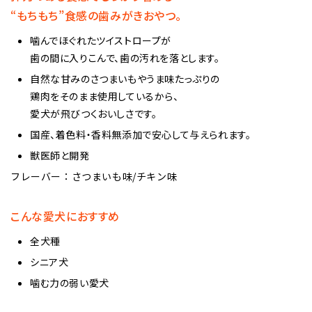
“もちもち”食感の歯みがきおやつ。
噛んでほぐれたツイストロープが
歯の間に入りこんで、歯の汚れを落とします。
自然な甘みのさつまいもやうま味たっぷりの
鶏肉をそのまま使用しているから、
愛犬が飛びつくおいしさです。
国産、着色料・香料無添加で安心して与えられます。
獣医師と開発
フレーバー：さつまいも味/チキン味
こんな愛犬におすすめ
全犬種
シニア犬
噛む力の弱い愛犬