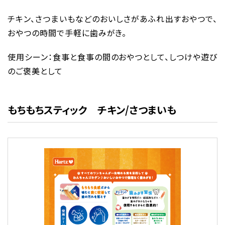
チキン、さつまいもなどのおいしさがあふれ出すおやつで、
おやつの時間で手軽に歯みがき。
使用シーン：食事と食事の間のおやつとして、しつけや遊び
のご褒美として
もちもちスティック チキン/さつまいも