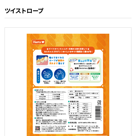
ツイストロープ